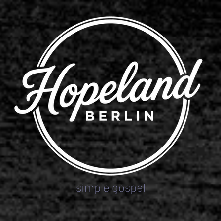
simple gospel