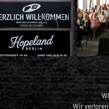
Wi
Wir verloren