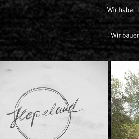
Wir haben 
Wir baue