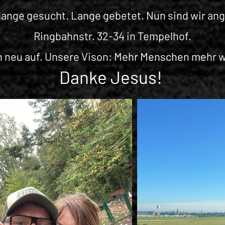
lange gesucht. Lange gebetet. Nun sind wir a
Ringbahnstr. 32-34 in
Tempelhof.
n neu auf. Unsere Vison: Mehr Menschen mehr w
Danke Jesus!