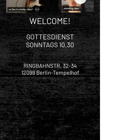
WELCOME!
GOTTESDIENST
SONNTAGS 10.30
RINGBAHNSTR. 32-34
12099 Berlin-Tempelhof