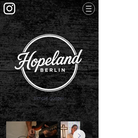
simple gospel